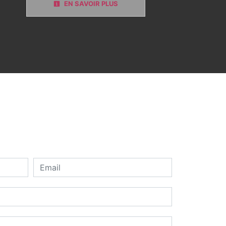
EN SAVOIR PLUS